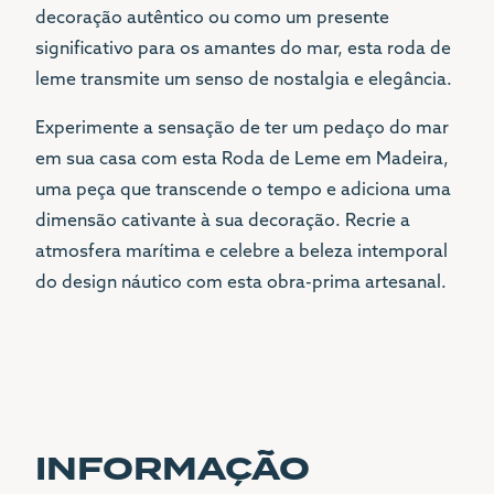
decoração autêntico ou como um presente
significativo para os amantes do mar, esta roda de
leme transmite um senso de nostalgia e elegância.
Experimente a sensação de ter um pedaço do mar
em sua casa com esta Roda de Leme em Madeira,
uma peça que transcende o tempo e adiciona uma
dimensão cativante à sua decoração. Recrie a
atmosfera marítima e celebre a beleza intemporal
do design náutico com esta obra-prima artesanal.
INFORMAÇÃO