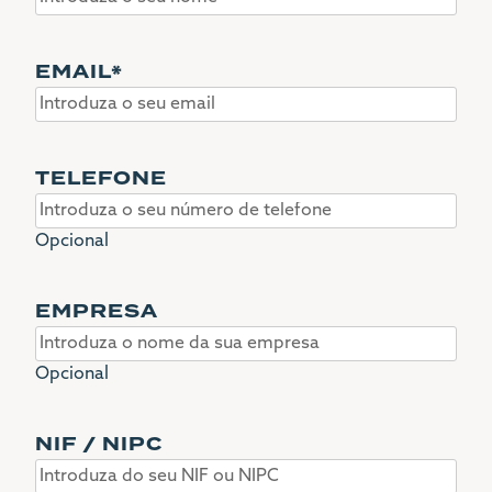
EMAIL
*
TELEFONE
Opcional
EMPRESA
Opcional
NIF / NIPC