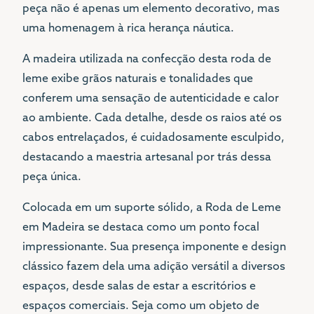
peça não é apenas um elemento decorativo, mas
uma homenagem à rica herança náutica.
A madeira utilizada na confecção desta roda de
leme exibe grãos naturais e tonalidades que
conferem uma sensação de autenticidade e calor
ao ambiente. Cada detalhe, desde os raios até os
cabos entrelaçados, é cuidadosamente esculpido,
destacando a maestria artesanal por trás dessa
peça única.
Colocada em um suporte sólido, a Roda de Leme
em Madeira se destaca como um ponto focal
impressionante. Sua presença imponente e design
clássico fazem dela uma adição versátil a diversos
espaços, desde salas de estar a escritórios e
espaços comerciais. Seja como um objeto de