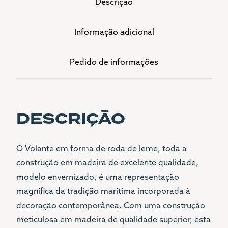
49
Descrição
CMS
Informação adicional
Pedido de informações
DESCRIÇÃO
O Volante em forma de roda de leme, toda a
construção em madeira de excelente qualidade,
modelo envernizado, é uma representação
magnífica da tradição marítima incorporada à
decoração contemporânea. Com uma construção
meticulosa em madeira de qualidade superior, esta