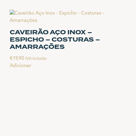
CAVEIRÃO AÇO INOX –
ESPICHO – COSTURAS –
AMARRAÇÕES
€
19,90
IVA incluído
Adicionar