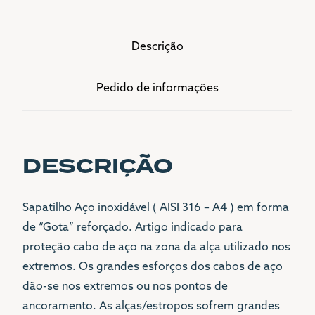
Descrição
Pedido de informações
DESCRIÇÃO
Sapatilho Aço inoxidável ( AISI 316 – A4 ) em forma
de “Gota” reforçado. Artigo indicado para
proteção cabo de aço na zona da alça utilizado nos
extremos. Os grandes esforços dos cabos de aço
dão-se nos extremos ou nos pontos de
ancoramento. As alças/estropos sofrem grandes