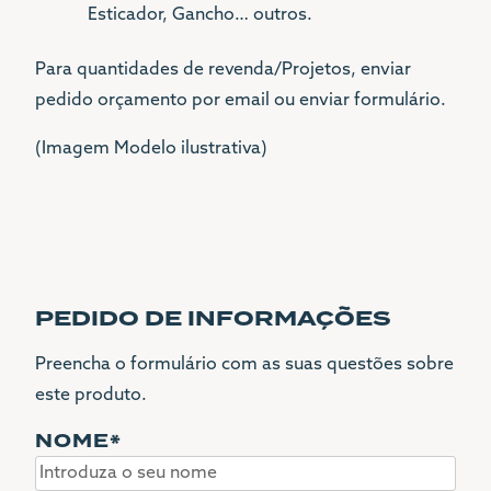
Esticador, Gancho… outros.
Para quantidades de revenda/Projetos, enviar
pedido orçamento por email ou enviar formulário.
(Imagem Modelo ilustrativa)
PEDIDO DE INFORMAÇÕES
Preencha o formulário com as suas questões sobre
este produto.
NOME
*