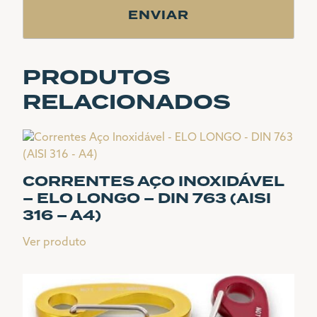
PRODUTOS
RELACIONADOS
CORRENTES AÇO INOXIDÁVEL
– ELO LONGO – DIN 763 (AISI
316 – A4)
Ver produto