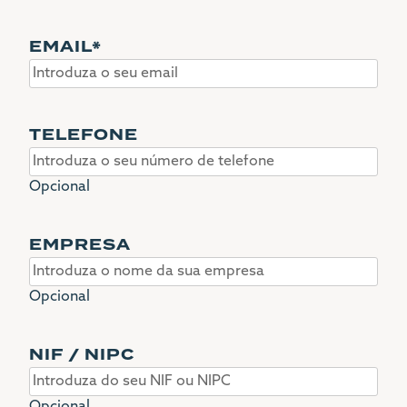
EMAIL
*
TELEFONE
Opcional
EMPRESA
Opcional
NIF / NIPC
Opcional