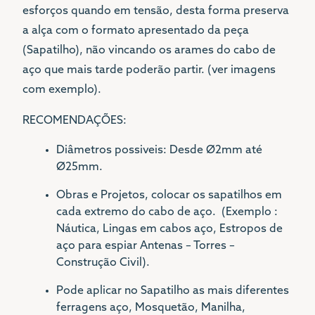
esforços quando em tensão, desta forma preserva
a alça com o formato apresentado da peça
(Sapatilho), não vincando os arames do cabo de
aço que mais tarde poderão partir. (ver imagens
com exemplo).
RECOMENDAÇÕES:
Diâmetros possiveis: Desde Ø2mm até
Ø25mm.
Obras e Projetos, colocar os sapatilhos em
cada extremo do cabo de aço. (Exemplo :
Náutica, Lingas em cabos aço, Estropos de
aço para espiar Antenas – Torres –
Construção Civil).
Pode aplicar no Sapatilho as mais diferentes
ferragens aço, Mosquetão, Manilha,