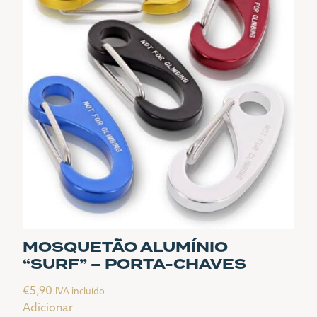
MOSQUETÃO ALUMÍNIO
“SURF” – PORTA-CHAVES
€
5,90
IVA incluído
Adicionar