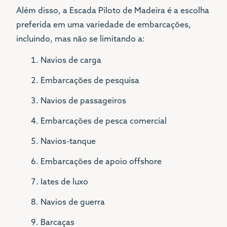
Além disso, a Escada Piloto de Madeira é a escolha
preferida em uma variedade de embarcações,
incluindo, mas não se limitando a:
Navios de carga
Embarcações de pesquisa
Navios de passageiros
Embarcações de pesca comercial
Navios-tanque
Embarcações de apoio offshore
Iates de luxo
Navios de guerra
Barcaças