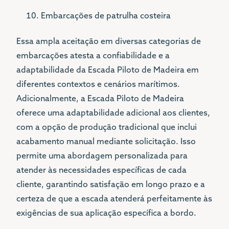
Embarcações de patrulha costeira
Essa ampla aceitação em diversas categorias de
embarcações atesta a confiabilidade e a
adaptabilidade da Escada Piloto de Madeira em
diferentes contextos e cenários marítimos.
Adicionalmente, a Escada Piloto de Madeira
oferece uma adaptabilidade adicional aos clientes,
com a opção de produção tradicional que inclui
acabamento manual mediante solicitação. Isso
permite uma abordagem personalizada para
atender às necessidades específicas de cada
cliente, garantindo satisfação em longo prazo e a
certeza de que a escada atenderá perfeitamente às
exigências de sua aplicação específica a bordo.