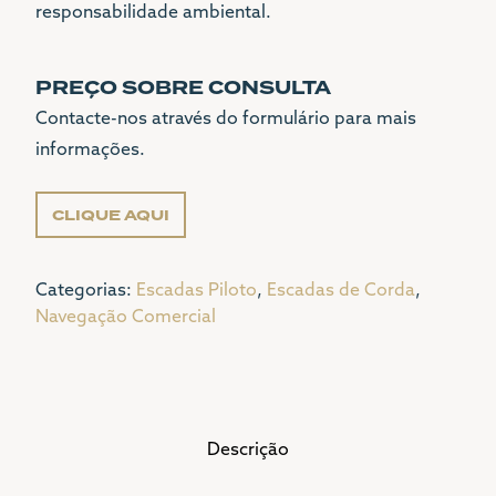
responsabilidade ambiental.
PREÇO SOBRE CONSULTA
Contacte-nos através do formulário para mais
informações.
CLIQUE AQUI
Categorias:
Escadas Piloto
,
Escadas de Corda
,
Navegação Comercial
Descrição