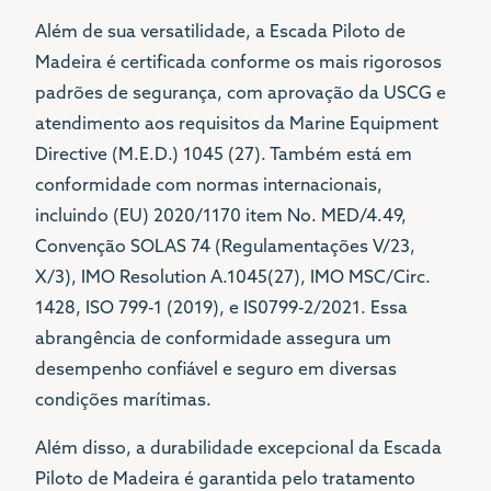
Além de sua versatilidade, a Escada Piloto de
Madeira é certificada conforme os mais rigorosos
padrões de segurança, com aprovação da USCG e
atendimento aos requisitos da Marine Equipment
Directive (M.E.D.) 1045 (27). Também está em
conformidade com normas internacionais,
incluindo (EU) 2020/1170 item No. MED/4.49,
Convenção SOLAS 74 (Regulamentações V/23,
X/3), IMO Resolution A.1045(27), IMO MSC/Circ.
1428, ISO 799-1 (2019), e IS0799-2/2021. Essa
abrangência de conformidade assegura um
desempenho confiável e seguro em diversas
condições marítimas.
Além disso, a durabilidade excepcional da Escada
Piloto de Madeira é garantida pelo tratamento