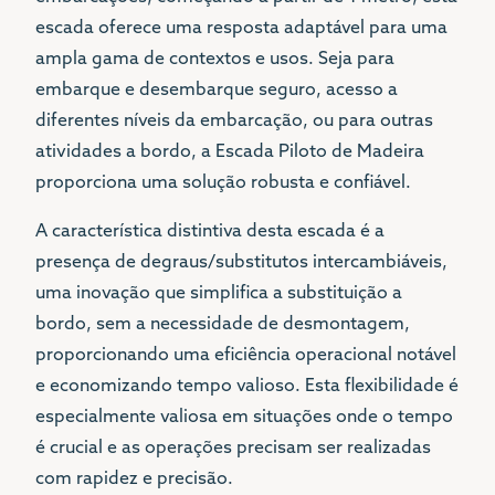
escada oferece uma resposta adaptável para uma
ampla gama de contextos e usos. Seja para
embarque e desembarque seguro, acesso a
diferentes níveis da embarcação, ou para outras
atividades a bordo, a Escada Piloto de Madeira
proporciona uma solução robusta e confiável.
A característica distintiva desta escada é a
presença de degraus/substitutos intercambiáveis,
uma inovação que simplifica a substituição a
bordo, sem a necessidade de desmontagem,
proporcionando uma eficiência operacional notável
e economizando tempo valioso. Esta flexibilidade é
especialmente valiosa em situações onde o tempo
é crucial e as operações precisam ser realizadas
com rapidez e precisão.