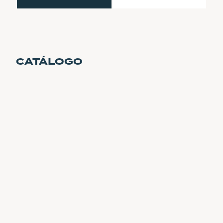
CATÁLOGO