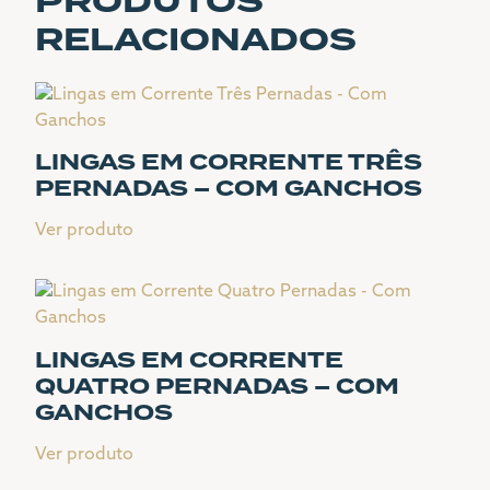
PRODUTOS
RELACIONADOS
LINGAS EM CORRENTE TRÊS
PERNADAS – COM GANCHOS
Ver produto
LINGAS EM CORRENTE
QUATRO PERNADAS – COM
GANCHOS
Ver produto