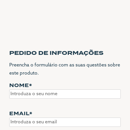
PEDIDO DE INFORMAÇÕES
Preencha o formulário com as suas questões sobre
este produto.
NOME
*
EMAIL
*