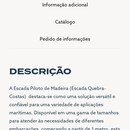
Informação adicional
Catálogo
Pedido de informações
DESCRIÇÃO
A Escada Piloto de Madeira (Escada Quebra-
Costas) destaca-se como uma solução versátil e
confiável para uma variedade de aplicações
marítimas. Disponível em uma gama de tamanhos
para atender às necessidades de diferentes
embarcações, começando a partir de 1 metro, esta