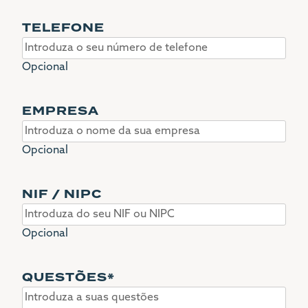
TELEFONE
Opcional
EMPRESA
Opcional
NIF / NIPC
Opcional
QUESTÕES
*