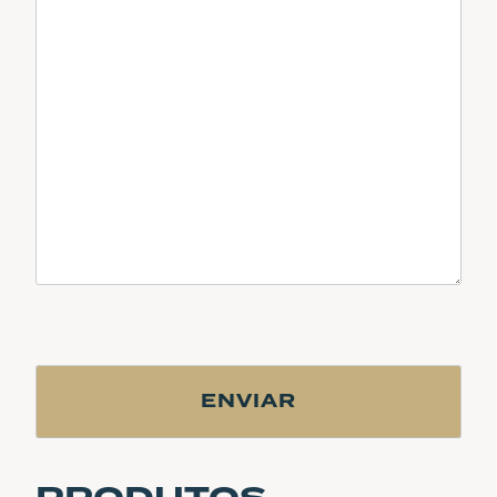
CAPTCHA