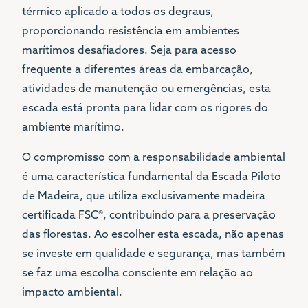
térmico aplicado a todos os degraus,
proporcionando resistência em ambientes
marítimos desafiadores. Seja para acesso
frequente a diferentes áreas da embarcação,
atividades de manutenção ou emergências, esta
escada está pronta para lidar com os rigores do
ambiente marítimo.
O compromisso com a responsabilidade ambiental
é uma característica fundamental da Escada Piloto
de Madeira, que utiliza exclusivamente madeira
certificada FSC®, contribuindo para a preservação
das florestas. Ao escolher esta escada, não apenas
se investe em qualidade e segurança, mas também
se faz uma escolha consciente em relação ao
impacto ambiental.