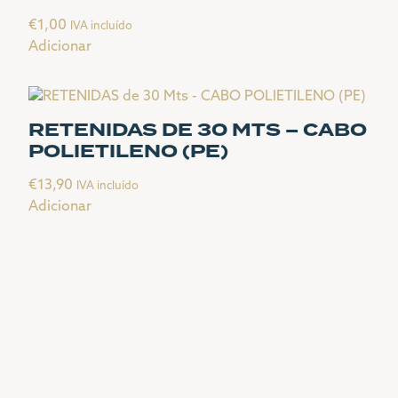
€
1,00
IVA incluído
Adicionar
RETENIDAS DE 30 MTS – CABO
POLIETILENO (PE)
€
13,90
IVA incluído
Adicionar