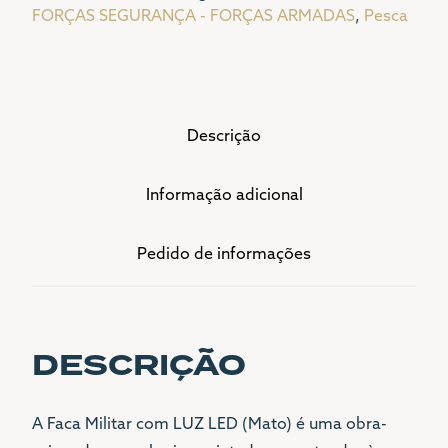
FORÇAS SEGURANÇA - FORÇAS ARMADAS
,
Pesca
Descrição
Informação adicional
Pedido de informações
DESCRIÇÃO
A Faca Militar com LUZ LED (Mato) é uma obra-