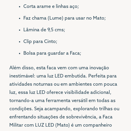
Corta arame e linhas aço;
Faz chama (Lume) para usar no Mato;
Lâmina de 9,5 cms;
Clip para Cinto;
Bolsa para guardar a Faca;
Além disso, esta faca vem com uma inovação
inestimável: uma luz LED embutida. Perfeita para
atividades noturnas ou em ambientes com pouca
luz, essa luz LED oferece visibilidade adicional,
tornando-a uma ferramenta versátil em todas as
condições. Seja acampando, explorando trilhas ou
enfrentando situações de sobrevivência, a Faca
Militar com LUZ LED (Mato) é um companheiro