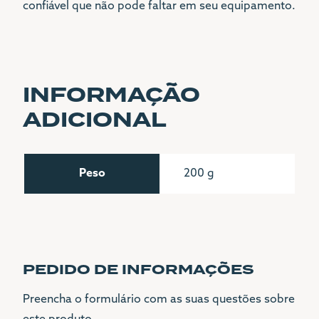
confiável que não pode faltar em seu equipamento.
INFORMAÇÃO
ADICIONAL
Peso
200 g
PEDIDO DE INFORMAÇÕES
Preencha o formulário com as suas questões sobre