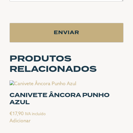
CAPTCHA
PRODUTOS
RELACIONADOS
CANIVETE ÂNCORA PUNHO
AZUL
€
17,90
IVA incluído
Adicionar