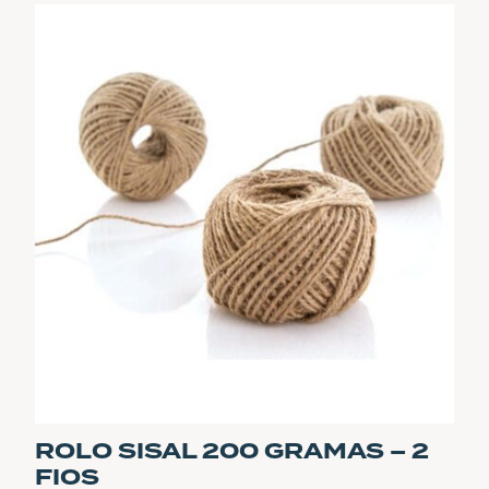
ROLO SISAL 200 GRAMAS – 2
FIOS