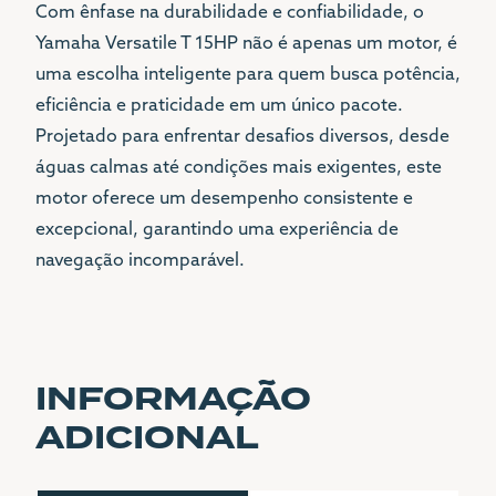
Com ênfase na durabilidade e confiabilidade, o
Yamaha Versatile T 15HP não é apenas um motor, é
uma escolha inteligente para quem busca potência,
eficiência e praticidade em um único pacote.
Projetado para enfrentar desafios diversos, desde
águas calmas até condições mais exigentes, este
motor oferece um desempenho consistente e
excepcional, garantindo uma experiência de
navegação incomparável.
INFORMAÇÃO
ADICIONAL