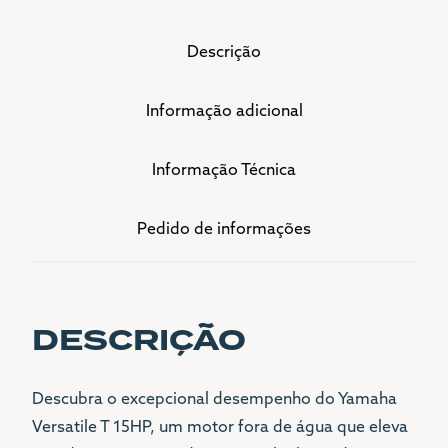
Descrição
Informação adicional
Informação Técnica
Pedido de informações
DESCRIÇÃO
Descubra o excepcional desempenho do Yamaha
Versatile T 15HP, um motor fora de água que eleva