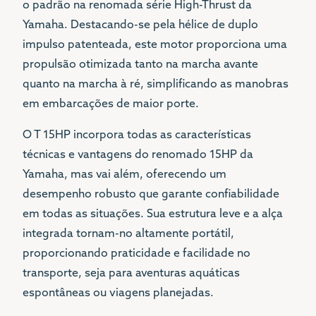
o padrão na renomada série High-Thrust da
Yamaha. Destacando-se pela hélice de duplo
impulso patenteada, este motor proporciona uma
propulsão otimizada tanto na marcha avante
quanto na marcha à ré, simplificando as manobras
em embarcações de maior porte.
O T 15HP incorpora todas as características
técnicas e vantagens do renomado 15HP da
Yamaha, mas vai além, oferecendo um
desempenho robusto que garante confiabilidade
em todas as situações. Sua estrutura leve e a alça
integrada tornam-no altamente portátil,
proporcionando praticidade e facilidade no
transporte, seja para aventuras aquáticas
espontâneas ou viagens planejadas.