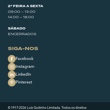
2ª FEIRA A SEXTA
09.00 – 13.00
14.00 – 18.00
SÁBADO
ENCERRADOS
SIGA-NOS
Facebook
Instagram
LinkedIn
Pinterest
© 1917-2026 Luíz Godinho Limitada. Todos os direitos