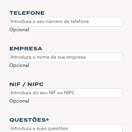
TELEFONE
Opcional
EMPRESA
Opcional
NIF / NIPC
Opcional
QUESTÕES
*