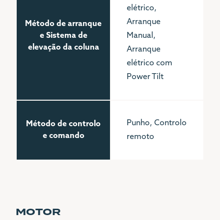
elétrico,
Arranque
Método de arranque
e Sistema de
Manual,
elevação da coluna
Arranque
elétrico com
Power Tilt
Punho, Controlo
Método de controlo
e comando
remoto
MOTOR