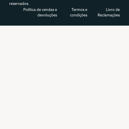
reservados.
Política de vendas e
Termos e
Livro de
devoluções
condições
Reclamações