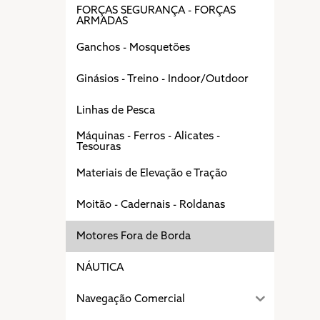
FORÇAS SEGURANÇA - FORÇAS
ARMADAS
Ganchos - Mosquetões
Ginásios - Treino - Indoor/Outdoor
Linhas de Pesca
Máquinas - Ferros - Alicates -
Tesouras
Materiais de Elevação e Tração
Moitão - Cadernais - Roldanas
Motores Fora de Borda
NÁUTICA
Navegação Comercial