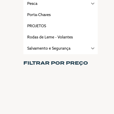
Pesca
Porta-Chaves
PROJETOS
Rodas de Leme - Volantes
Salvamento e Segurança
FILTRAR POR PREÇO